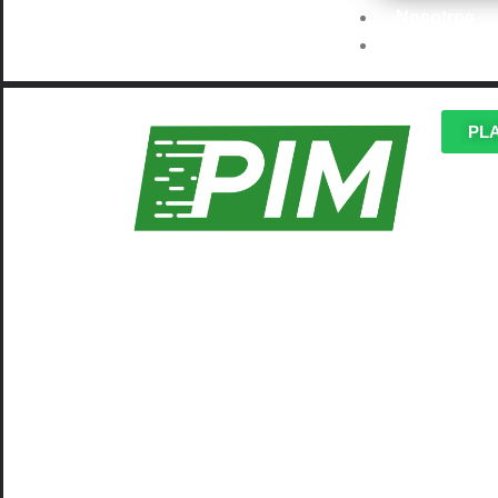
Nosotros
Polla Mundi
PL