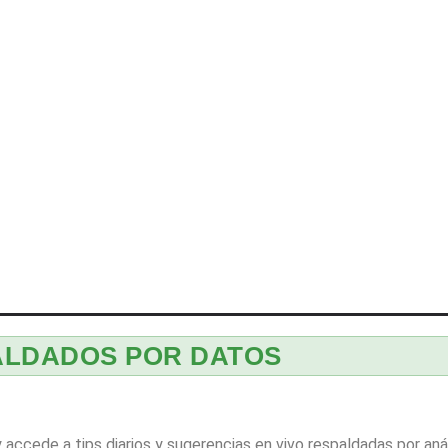
ALDADOS POR DATOS
 accede a tips diarios y sugerencias en vivo respaldadas por aná