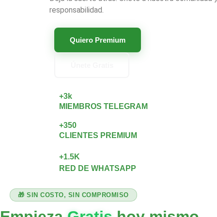
responsabilidad.
Quiero Premium
Únete Gratis
+3k
MIEMBROS TELEGRAM
+350
CLIENTES PREMIUM
+1.5K
RED DE WHATSAPP
🎁 SIN COSTO, SIN COMPROMISO
Empieza
Gratis
hoy mismo