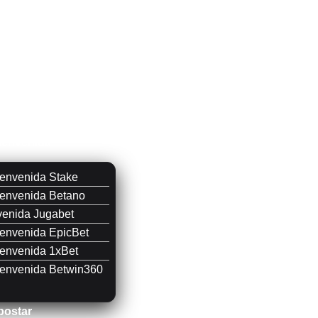
sas de Apuestas
rvicio
ienvenida
envenida Stake
envenida Betano
enida Jugabet
envenida EpicBet
envenida 1xBet
ienvenida Betwin360
postar