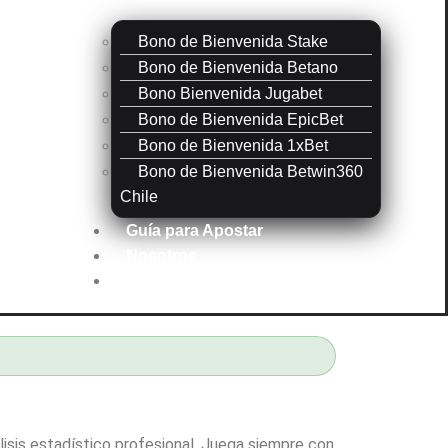
Bono de Bienvenida Stake
Bono de Bienvenida Betano
Bono Bienvenida Jugabet
Bono de Bienvenida EpicBet
Bono de Bienvenida 1xBet
Bono de Bienvenida Betwin360
Chile
Guía para Apostar
Nosotros
Polla Mundial 2026
lisis estadístico profesional. Juega siempre con