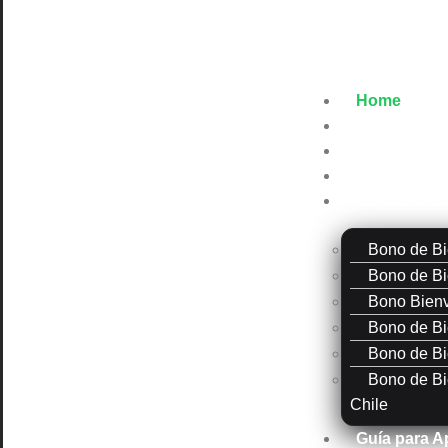
Home
Mejores Ca
Planes y Se
Noticias
Bonos de B
Bono de Bi
Bono de Bi
Bono Bienv
Bono de Bi
Bono de Bi
Bono de B
Chile
Guía para A