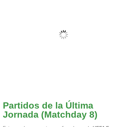
Partidos de la Última
Jornada (Matchday 8)