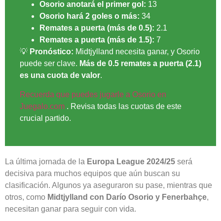
Osorio anotará el primer gol:
13
Osorio hará 2 goles o más:
34
Remates a puerta (más de 0.5):
2.1
Remates a puerta (más de 1.5):
7
💡
Pronóstico:
Midtjylland necesita ganar, y Osorio
puede ser clave.
Más de 0.5 remates a puerta (2.1)
es una cuota de valor
.
Recuerda que puedes jugarle a Osorio en
Juegalo.com
. Revisa todas las cuotas de este
crucial partido.
La última jornada de la
Europa League 2024/25
será
decisiva para muchos equipos que aún buscan su
clasificación. Algunos ya aseguraron su pase, mientras que
otros, como
Midtjylland con Darío Osorio y Fenerbahçe
,
necesitan ganar para seguir con vida.