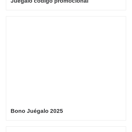
Juégalo código promocional
Bono Juégalo 2025