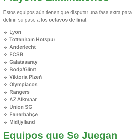
Estos equipos aún tienen que disputar una fase extra para
definir su pase a los
octavos de final
:
🔸
Lyon
🔸
Tottenham Hotspur
🔸
Anderlecht
🔸
FCSB
🔸
Galatasaray
🔸
Bodø/Glimt
🔸
Viktoria Plzeň
🔸
Olympiacos
🔸
Rangers
🔸
AZ Alkmaar
🔸
Union SG
🔸
Fenerbahçe
🔸
Midtjylland
Equipos que Se Juegan