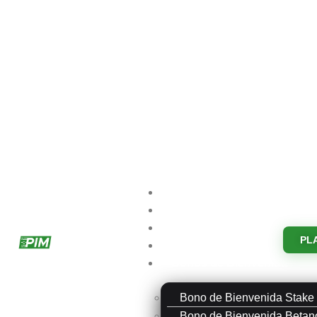
Menú
Home
Mejores Casas de Apuesta
Planes y Servicio
PL
Noticias
Bonos de Bienvenida
Bono de Bienvenida Stake
Bono de Bienvenida Betan