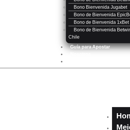
Bono Bienvenida Jugabet
Bono de Bienvenida EpicB
Bono de Bienvenida 1xBet
Bono de Bienvenida Betwi
Chile
Guía para Apostar
Nosotros
Polla Mundial 2026
Menú
Ho
Mej