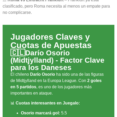
clasificado, pero Roma necesita al menos un empate para
no complicarse.
Jugadores Claves y
Cuotas de Apuestas
🇨🇱Darío Osorio
(Midtjylland) - Factor Clave
para los Daneses
El chileno
Darío Osorio
ha sido una de las figuras
de Midtjylland en la Europa League. Con
2 goles
en 5 partidos
, es uno de los jugadores más
importantes en ataque.
📊
Cuotas interesantes en Juegalo:
Osorio marcará gol:
5.5