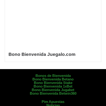
Bono Bienvenida Juegalo.com
Bonos de Bienvenida
Bono Bienvenida Betano
Bono Bienvenida Stake
Bono Bienvenida 1xBet
Bono Bienvenida Jugabet
Bono Bienvenida Betwin360
Pim Apuestas
Noticias