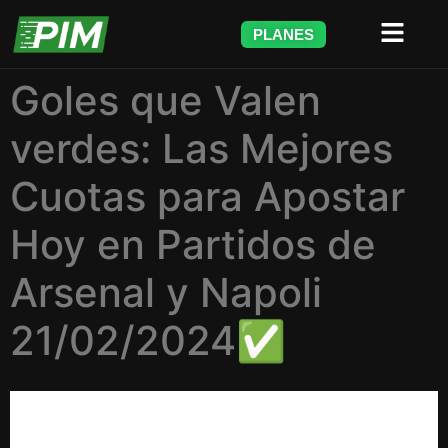
PLANES
Goles que Valen
verdes: Las Mejores
Cuotas para Apostar
Hoy en Partidos de
Arsenal y Napoli
21/02/2024✅