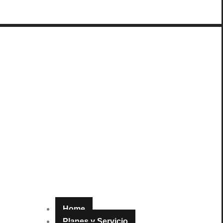
Menú
Home
Planes y Servicio