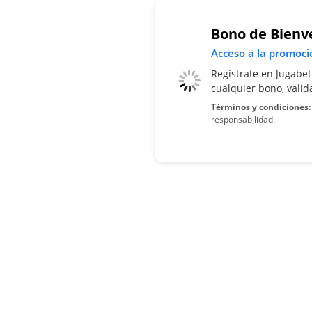
Bono de Bienv
Acceso a la promoc
Regístrate en Jugabet
cualquier bono, vali
Términos y condiciones:
responsabilidad.