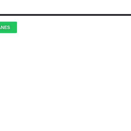
al 2026
ANES