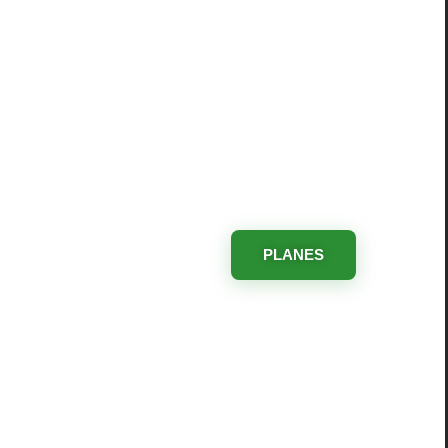
PLANES