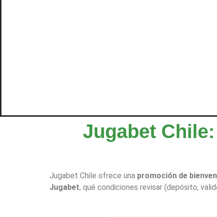
Jugabet Chile
Jugabet Chile ofrece una
promoción de bienven
Jugabet
, qué condiciones revisar (depósito, val