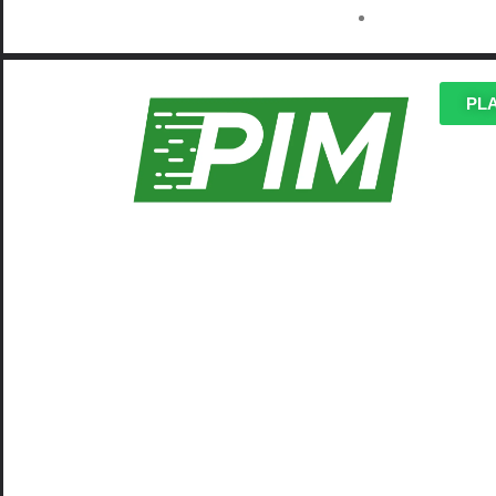
Polla Mundi
PL