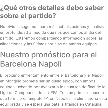
¿Qué otros detalles debo saber
sobre el partido?
No olvides seguirnos para más actualizaciones y análisis
en profundidad a medida que nos acercamos al día del
partido. Estaremos compartiendo información sobre las
alineaciones y las últimas noticias de ambos equipos.
Nuestro pronóstico para el
Barcelona Napoli
El próximo enfrentamiento entre el Barcelona y el Napoli
en Montjuic promete ser un duelo épico, con ambos
equipos luchando por avanzar a los cuartos de final de la
Liga de Campeones de la UEFA. Tras un primer encuentro
que terminó en empate 1-1 en Nápoles, la eliminatoria está
equilibrada y se espera una batalla titánica en Cataluña.