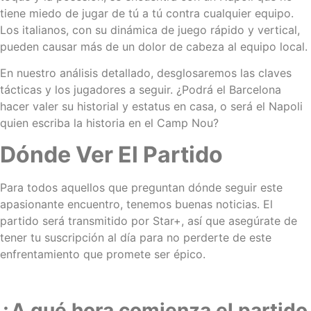
tiene miedo de jugar de tú a tú contra cualquier equipo.
Los italianos, con su dinámica de juego rápido y vertical,
pueden causar más de un dolor de cabeza al equipo local.
En nuestro análisis detallado, desglosaremos las claves
tácticas y los jugadores a seguir. ¿Podrá el Barcelona
hacer valer su historial y estatus en casa, o será el Napoli
quien escriba la historia en el Camp Nou?
Dónde Ver El Partido
Para todos aquellos que preguntan dónde seguir este
apasionante encuentro, tenemos buenas noticias. El
partido será transmitido por Star+, así que asegúrate de
tener tu suscripción al día para no perderte de este
enfrentamiento que promete ser épico.
¿A qué hora comienza el partido