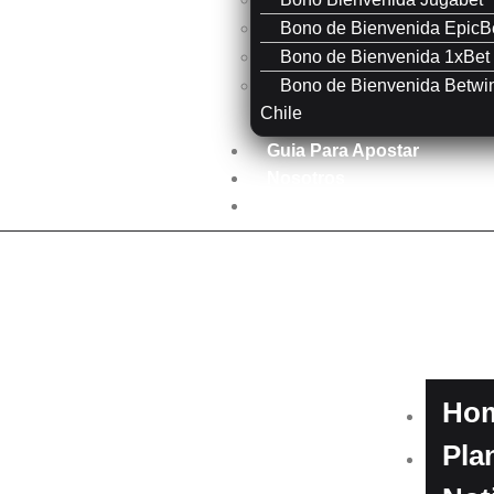
Bono de Bienvenida EpicB
Bono de Bienvenida 1xBet
Bono de Bienvenida Betwi
Chile
Guia Para Apostar
Nosotros
Polla Mundial 2026
Menú
Ho
Pla