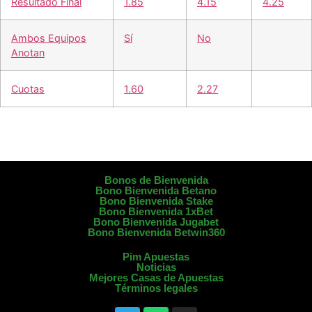
Resultado Final
1.85
4.15
4.25
Ambos Equipos
Sí
No
Anotan
Cuotas
1.60
2.27
Bonos de Bienvenida
Bono Bienvenida Betano
Bono Bienvenida Stake
Bono Bienvenida 1xBet
Bono Bienvenida Jugabet
Bono Bienvenida Betwin360
Pim Apuestas
Noticias
Mejores Casas de Apuestas
Términos legales