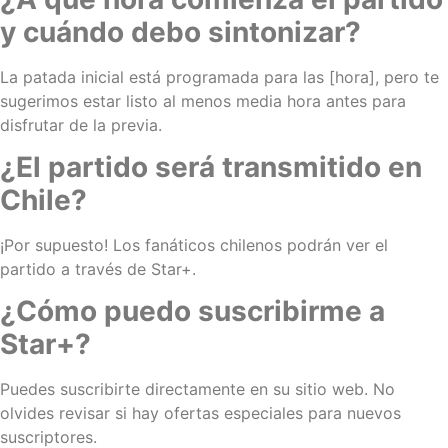
y cuándo debo sintonizar?
La patada inicial está programada para las [hora], pero te
sugerimos estar listo al menos media hora antes para
disfrutar de la previa.
¿El partido será transmitido en
Chile?
¡Por supuesto! Los fanáticos chilenos podrán ver el
partido a través de Star+.
¿Cómo puedo suscribirme a
Star+?
Puedes suscribirte directamente en su sitio web. No
olvides revisar si hay ofertas especiales para nuevos
suscriptores.