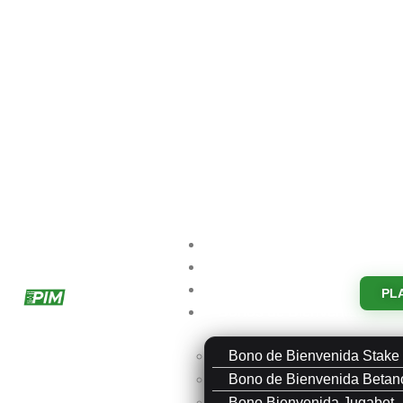
Menú
Home
Planes y Servicio
Noticias
PL
Bonos de Bienvenida
Bono de Bienvenida Stake
Bono de Bienvenida Betan
Bono Bienvenida Jugabet