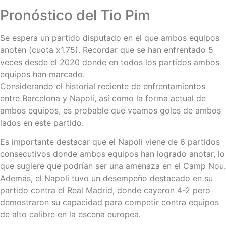
Pronóstico del Tio Pim
Se espera un partido disputado en el que ambos equipos
anoten (cuota x1.75). Recordar que se han enfrentado 5
veces desde el 2020 donde en todos los partidos ambos
equipos han marcado.
Considerando el historial reciente de enfrentamientos
entre Barcelona y Napoli, así como la forma actual de
ambos equipos, es probable que veamos goles de ambos
lados en este partido.
Es importante destacar que el Napoli viene de 6 partidos
consecutivos donde ambos equipos han logrado anotar, lo
que sugiere que podrían ser una amenaza en el Camp Nou.
Además, el Napoli tuvo un desempeño destacado en su
partido contra el Real Madrid, donde cayeron 4-2 pero
demostraron su capacidad para competir contra equipos
de alto calibre en la escena europea.