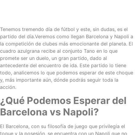
Tenemos tremendo día de fútbol y este, sin dudas, es el
partido del día.Veremos como llegan Barcelona y Napoli a
la competición de clubes más emocionante del planeta. El
cuadro azulgrana recibe al conjunto Tano en lo que
promete ser un duelo, un gran partido, dado al
antecedente del encuentro de ida. Este partido lo tiene
todo, analicemos lo que podemos esperar de este choque
y, más importante aún, dónde podrás seguir toda la
acción.
¿Qué Podemos Esperar del
Barcelona vs Napoli?
El Barcelona, con su filosofía de juego que privilegia el
toque y la posesión, se encuentra con un Napoli que no