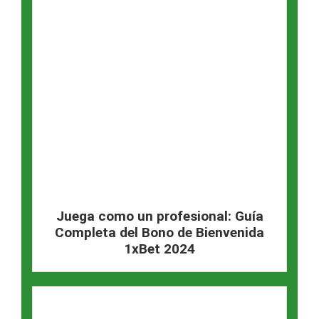
Juega como un profesional: Guía
Completa del Bono de Bienvenida
1xBet 2024