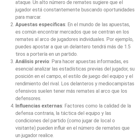
ataque. Un alto número de remates sugiere que el
jugador está constantemente buscando oportunidades
para marcar.
Apuestas específicas
: En el mundo de las apuestas,
es común encontrar mercados que se centran en los
remates al arco de jugadores individuales. Por ejemplo,
puedes apostar a que un delantero tendrá más de 1.5
tiros a portería en un partido.
Análisis previo
: Para hacer apuestas informadas, es
esencial analizar las estadísticas previas del jugador, su
posición en el campo, el estilo de juego del equipo y el
rendimiento del rival. Los delanteros y mediocampistas
ofensivos suelen tener más remates al arco que los
defensores.
Influencias externas
: Factores como la calidad de la
defensa contraria, la táctica del equipo y las
condiciones del partido (como jugar de local o
visitante) pueden influir en el número de remates que
un jugador realice.