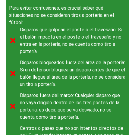
Para evitar confusiones, es crucial saber qué
situaciones no se consideran tiros a portería en el
fútbol:
Disparos que golpean el poste o el travesaño: Si
el balón impacta en el poste o el travesaño y no
entra en la portería, no se cuenta como tiro a
portería.
Disparos bloqueados fuera del área de la portería:
Si un defensor bloquea un disparo antes de que el
balón llegue al área de la portería, no se considera
un tiro a portería.
Disparos fuera del marco: Cualquier disparo que
no vaya dirigido dentro de los tres postes de la
portería, es decir, que se va desviado, no se
cuenta como tiro a portería.
Centros o pases que no son intentos directos de