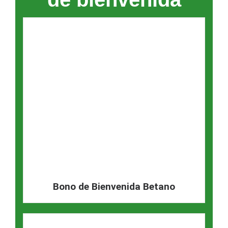
Bono de Bienvenida Betano