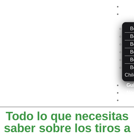
Not
Bo
B
B
B
B
B
B
Chil
Guí
No
Pol
Todo lo que necesitas
saber sobre los tiros a