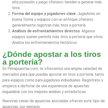
alta posesión y juego ofensivo tienden a generar más
tiros.
Forma del equipo y jugadores clave
: Jugadores en
buena forma y equipos con un enfoque ofensivo
generalmente registran más tiros a portería.
Análisis de enfrentamientos directos
: Algunos
equipos suelen permitir más tiros a portería que otros.
Analiza los enfrentamientos históricos.
¿Dónde apostar a los tiros
a portería?
En Pimapuestas.com, te ofrecemos una amplia variedad de
mercados para que puedas apostar en tiros a portería, tanto
para equipos como para jugadores individuales. Regístrate y
empieza a disfrutar de una experiencia de apuestas
inigualable con los mejores análisis y estadísticas.
Nuestras casas de apuestas asociadas ofrecen este tipo de
apuestas, por ejemplo: