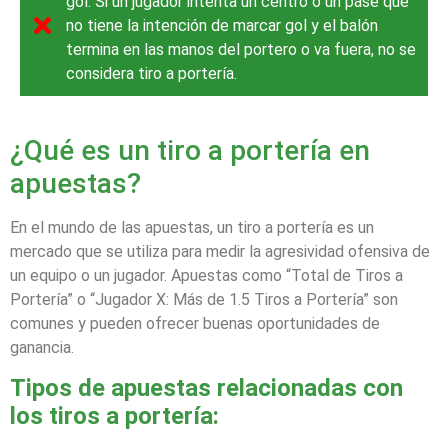
gol: Si un jugador intenta un centro o un pase que
no tiene la intención de marcar gol y el balón
termina en las manos del portero o va fuera, no se
considera tiro a portería.
¿Qué es un tiro a portería en
apuestas?
En el mundo de las apuestas, un tiro a portería es un
mercado que se utiliza para medir la agresividad ofensiva de
un equipo o un jugador. Apuestas como “Total de Tiros a
Portería” o “Jugador X: Más de 1.5 Tiros a Portería” son
comunes y pueden ofrecer buenas oportunidades de
ganancia.
Tipos de apuestas relacionadas con
los tiros a portería: