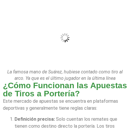
La famosa mano de Suárez, hubiese contado como tiro al
arco. Ya que es el último jugador en la última línea
¿Cómo Funcionan las Apuestas
de Tiros a Portería?
Este mercado de apuestas se encuentra en plataformas
deportivas y generalmente tiene reglas claras:
Definición precisa:
Solo cuentan los remates que
tienen como destino directo la portería. Los tiros