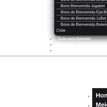
Bono Bienvenida Jugabet
Bono de Bienvenida EpicB
Bono de Bienvenida 1xBet
Bono de Bienvenida Betwi
Chile
Guía para Apostar
Nosotros
Polla Mundial 2026
Menú
Ho
Mej