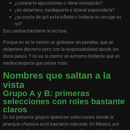
¿comparte ejecuciones o tiene monopolio?
¿es delantero, mediapunta o lateral especialista?
¿su cuota de gol está inflada o todavía no recoge su
rol?
Eso cambia bastante la lectura.
Porque no es lo mismo un goleador sin penales, que un
delantero discreto pero con la responsabilidad desde los
doce pasos. Y no es lo mismo un extremo brillante que un
mediocampista que patea todo.
Nombres que saltan a la
vista
Grupo A y B: primeras
selecciones con roles bastante
claros
En los primeros grupos aparecen selecciones donde la
jerarquía ofensiva está bastante marcada. En México, por