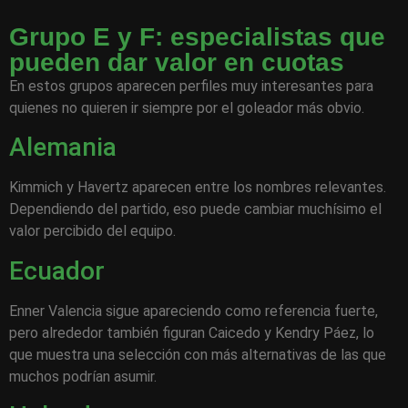
Grupo E y F: especialistas que
pueden dar valor en cuotas
En estos grupos aparecen perfiles muy interesantes para
quienes no quieren ir siempre por el goleador más obvio.
Alemania
Kimmich y Havertz aparecen entre los nombres relevantes.
Dependiendo del partido, eso puede cambiar muchísimo el
valor percibido del equipo.
Ecuador
Enner Valencia sigue apareciendo como referencia fuerte,
pero alrededor también figuran Caicedo y Kendry Páez, lo
que muestra una selección con más alternativas de las que
muchos podrían asumir.