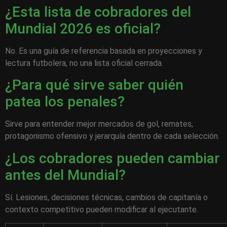
¿Esta lista de cobradores del
Mundial 2026 es oficial?
No. Es una guía de referencia basada en proyecciones y
lectura futbolera, no una lista oficial cerrada.
¿Para qué sirve saber quién
patea los penales?
Sirve para entender mejor mercados de gol, remates,
protagonismo ofensivo y jerarquía dentro de cada selección.
¿Los cobradores pueden cambiar
antes del Mundial?
Sí. Lesiones, decisiones técnicas, cambios de capitanía o
contexto competitivo pueden modificar al ejecutante.