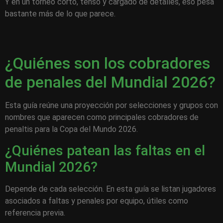
Y en un torneo corto, tenso y cargado de detalles, eso pesa
bastante más de lo que parece.
¿Quiénes son los cobradores
de penales del Mundial 2026?
Esta guía reúne una proyección por selecciones y grupos con
nombres que aparecen como principales cobradores de
penaltis para la Copa del Mundo 2026.
¿Quiénes patean las faltas en el
Mundial 2026?
Depende de cada selección. En esta guía se listan jugadores
asociados a faltas y penales por equipo, útiles como
referencia previa.