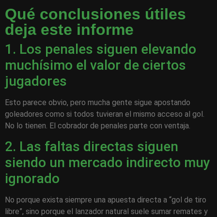
Qué conclusiones útiles
deja este informe
1. Los penales siguen elevando
muchísimo el valor de ciertos
jugadores
Esto parece obvio, pero mucha gente sigue apostando
goleadores como si todos tuvieran el mismo acceso al gol.
No lo tienen. El cobrador de penales parte con ventaja.
2. Las faltas directas siguen
siendo un mercado indirecto muy
ignorado
No porque exista siempre una apuesta directa a “gol de tiro
libre”, sino porque el lanzador natural suele sumar remates y