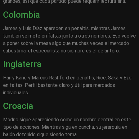
grandes, así que cada partido puede requerir lectura fina.
Colombia
James y Luis Díaz aparecen en penaltis, mientras James
también se mete en faltas junto a otros nombres. Eso vuelve
a poner sobre la mesa algo que muchas veces el mercado
subestima: el especialista no siempre es el delantero.
Inglaterra
Harry Kane y Marcus Rashford en penaltis; Rice, Saka y Eze
en faltas. Perfil bastante claro y útil para mercados
individuales.
Croacia
Modric sigue apareciendo como un nombre central en este
tipo de acciones. Mientras siga en cancha, su jerarquía en
balón detenido sigue siendo tema.