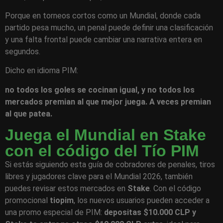
Porque en torneos cortos como un Mundial, donde cada
partido pesa mucho, un penal puede definir una clasificación
y una falta frontal puede cambiar una narrativa entera en
segundos.
Dicho en idioma PIM:
no todos los goles se cocinan igual, y no todos los
mercados premian al que mejor juega. A veces premian
al que patea.
Juega el Mundial en Stake
con el código del Tío PIM
Si estás siguiendo esta guía de cobradores de penales, tiros
libres y jugadores clave para el Mundial 2026, también
puedes revisar estos mercados en
Stake
. Con el código
promocional
tiopim
, los nuevos usuarios pueden acceder a
una promo especial de PIM:
depositas $10.000 CLP y