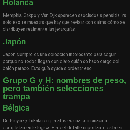
Holanda
Memphis, Gakpo y Van Dijk aparecen asociados a penaltis. Ya
solo eso te muestra que hay que revisar con calma cómo se
distribuyen realmente las jerarquías.
Japón
Japón siempre es una selección interesante para seguir
porque no todos llegan con claro quién se hace cargo del
balón parado. Esta guía ayuda a ordenar eso.
Grupo G y H: nombres de peso,
pero también selecciones
trampa
Bélgica
De Bruyne y Lukaku en penaltis es una combinación
completamente lógica. Pero el detalle importante está en