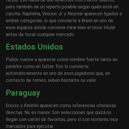
pero también de un reparto posible según quién esté en
cancha. Raphinha, Vinicius Jr. y Neymar aparecen ligados a
ambas categorías, lo que convierte a Brasil en uno de
esos equipos donde conviene mirar bien el once titular
antes de tocar cualquier mercado.
Estados Unidos
Pulisic vuelve a aparecer como nombre fuerte tanto en
penaltis como en faltas. Eso lo convierte
automáticamente en uno de esos jugadores que, en
contexto de torneo, suben bastante su valor.
Paraguay
Enciso y Almirón aparecen como referencias ofensivas
directas. No es menor. Son selecciones que quizá no
llegan con cartel de favoritas, pero sí con nombres muy
marcados para ejecutar.