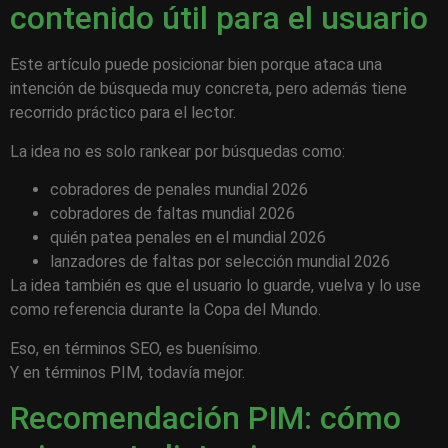
contenido útil para el usuario
Este artículo puede posicionar bien porque ataca una
intención de búsqueda muy concreta, pero además tiene
recorrido práctico para el lector.
La idea no es solo rankear por búsquedas como:
cobradores de penales mundial 2026
cobradores de faltas mundial 2026
quién patea penales en el mundial 2026
lanzadores de faltas por selección mundial 2026
La idea también es que el usuario lo guarde, vuelva y lo use
como referencia durante la Copa del Mundo.
Eso, en términos SEO, es buenísimo.
Y en términos PIM, todavía mejor.
Recomendación PIM: cómo