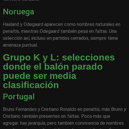
Noruega
Haaland y Odegaard aparecen como nombres naturales en
penaltis, mientras Odegaard también pesa en faltas. Una
selección así, incluso en partidos cerrados, siempre tiene
amenaza puntual.
Grupo K y L: selecciones
donde el balón parado
puede ser media
clasificación
Portugal
Bruno Fernandes y Cristiano Ronaldo en penaltis, más Bruno y
Cristiano también presentes en faltas. Poco más que
agregar: hay jerarquía, pero también convivencia de nombres