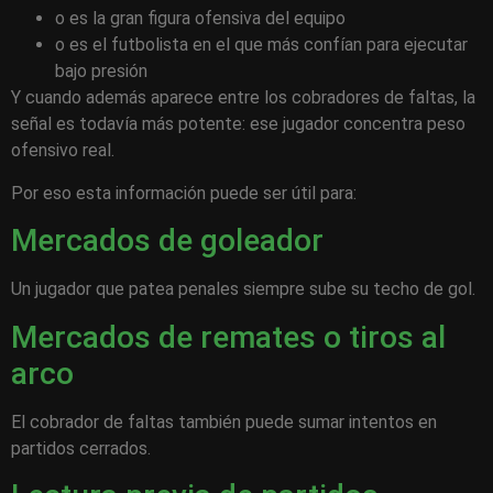
o es la gran figura ofensiva del equipo
o es el futbolista en el que más confían para ejecutar
bajo presión
Y cuando además aparece entre los cobradores de faltas, la
señal es todavía más potente: ese jugador concentra peso
ofensivo real.
Por eso esta información puede ser útil para:
Mercados de goleador
Un jugador que patea penales siempre sube su techo de gol.
Mercados de remates o tiros al
arco
El cobrador de faltas también puede sumar intentos en
partidos cerrados.