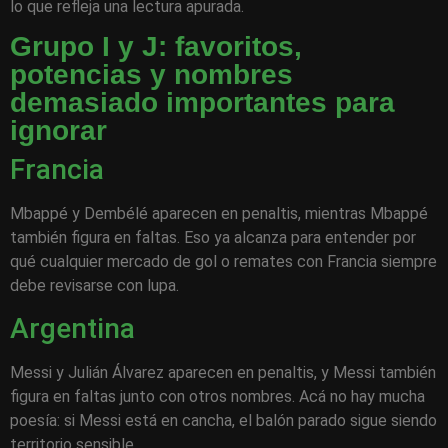
lo que refleja una lectura apurada.
Grupo I y J: favoritos,
potencias y nombres
demasiado importantes para
ignorar
Francia
Mbappé y Dembélé aparecen en penaltis, mientras Mbappé
también figura en faltas. Eso ya alcanza para entender por
qué cualquier mercado de gol o remates con Francia siempre
debe revisarse con lupa.
Argentina
Messi y Julián Álvarez aparecen en penaltis, y Messi también
figura en faltas junto con otros nombres. Acá no hay mucha
poesía: si Messi está en cancha, el balón parado sigue siendo
territorio sensible.