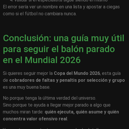
El error sería ver un nombre en una lista y apostar a ciegas
como si el fútbol no cambiara nunca.
Conclusión: una guía muy útil
para seguir el balón parado
en el Mundial 2026
Si quieres seguir mejor la
Copa del Mundo 2026
, esta guía
de
cobradores de faltas y penaltis por selección y grupo
es una muy buena base.
No porque tenga la última verdad del universo.
Sino porque te ayuda a llegar mejor parado a algo que
muchos miran tarde:
quién ejecuta, quién asume y quién
concentra valor ofensivo real
.