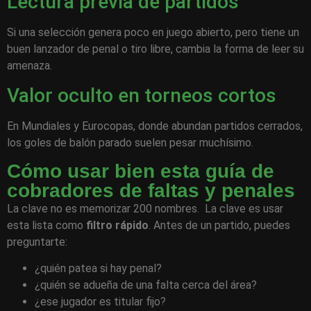
Lectura previa de partidos
Si una selección genera poco en juego abierto, pero tiene un
buen lanzador de penal o tiro libre, cambia la forma de leer su
amenaza.
Valor oculto en torneos cortos
En Mundiales y Eurocopas, donde abundan partidos cerrados,
los goles de balón parado suelen pesar muchísimo.
Cómo usar bien esta guía de
cobradores de faltas y penales
La clave no es memorizar 200 nombres. La clave es usar
esta lista como
filtro rápido
. Antes de un partido, puedes
preguntarte:
¿quién patea si hay penal?
¿quién se adueña de una falta cerca del área?
¿ese jugador es titular fijo?