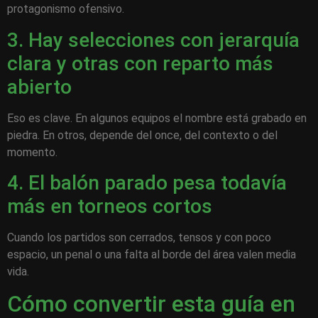
protagonismo ofensivo.
3. Hay selecciones con jerarquía
clara y otras con reparto más
abierto
Eso es clave. En algunos equipos el nombre está grabado en
piedra. En otros, depende del once, del contexto o del
momento.
4. El balón parado pesa todavía
más en torneos cortos
Cuando los partidos son cerrados, tensos y con poco
espacio, un penal o una falta al borde del área valen media
vida.
Cómo convertir esta guía en