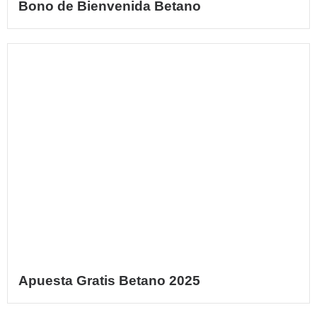
Bono de Bienvenida Betano
Apuesta Gratis Betano 2025