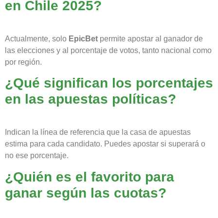
en Chile 2025?
Actualmente, solo
EpicBet
permite apostar al ganador de
las elecciones y al porcentaje de votos, tanto nacional como
por región.
¿Qué significan los porcentajes
en las apuestas políticas?
Indican la línea de referencia que la casa de apuestas
estima para cada candidato. Puedes apostar si superará o
no ese porcentaje.
¿Quién es el favorito para
ganar según las cuotas?