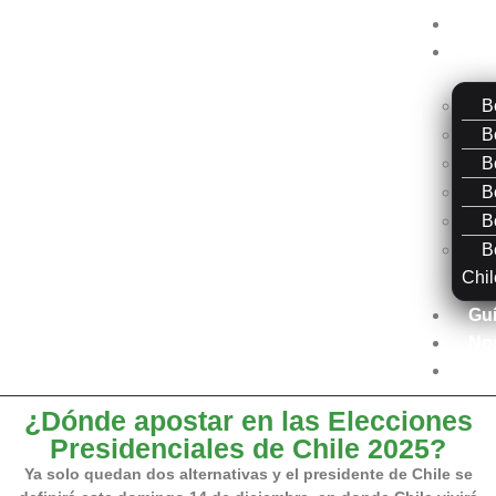
Not
Bo
B
B
B
B
B
B
Chil
Guí
No
Pol
¿Dónde apostar en las Elecciones
Presidenciales de Chile 2025?
Ya solo quedan dos alternativas y el presidente de Chile se