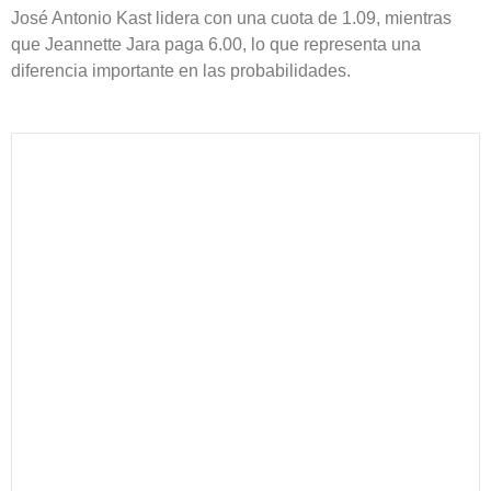
José Antonio Kast lidera con una cuota de 1.09, mientras
que Jeannette Jara paga 6.00, lo que representa una
diferencia importante en las probabilidades.