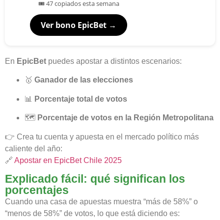
🎟️ 47 copiados esta semana
Ver bono EpicBet →
En
EpicBet
puedes apostar a distintos escenarios:
🥇
Ganador de las elecciones
📊
Porcentaje total de votos
🗺️
Porcentaje de votos en la Región Metropolitana
👉 Crea tu cuenta y apuesta en el mercado político más
caliente del año:
🔗
Apostar en EpicBet Chile 2025
Explicado fácil: qué significan los
porcentajes
Cuando una casa de apuestas muestra “más de 58%” o
“menos de 58%” de votos, lo que está diciendo es: