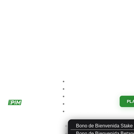
Menú
Home
Mejores Casas de Apuesta
Planes y Servicio
PL
Noticias
Bonos de Bienvenida
Bono de Bienvenida Stake
Bono de Bienvenida Betan