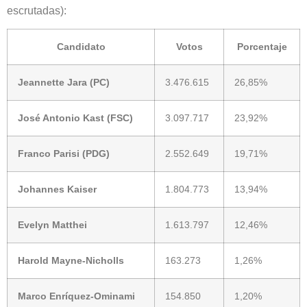
escrutadas):
Candidato
Votos
Porcentaje
Jeannette Jara (PC)
3.476.615
26,85%
José Antonio Kast (FSC)
3.097.717
23,92%
Franco Parisi (PDG)
2.552.649
19,71%
Johannes Kaiser
1.804.773
13,94%
Evelyn Matthei
1.613.797
12,46%
Harold Mayne-Nicholls
163.273
1,26%
Marco Enríquez-Ominami
154.850
1,20%