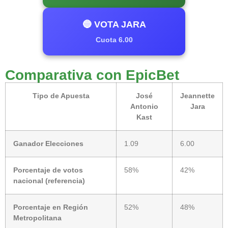
🔵 VOTA JARA
Cuota 6.00
Comparativa con EpicBet
Tipo de Apuesta
José
Jeannette
Antonio
Jara
Kast
Ganador Elecciones
1.09
6.00
Porcentaje de votos
58%
42%
nacional (referencia)
Porcentaje en Región
52%
48%
Metropolitana