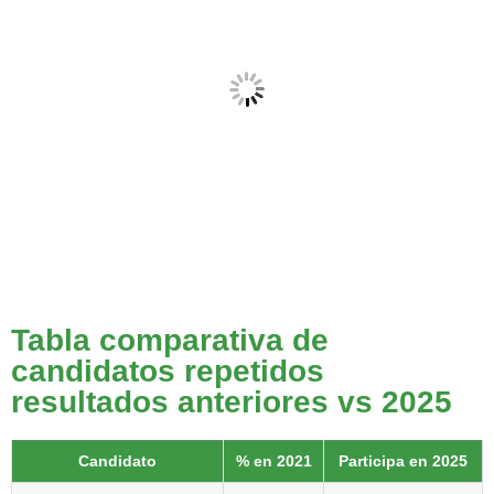
Tabla comparativa de
candidatos repetidos
resultados anteriores vs 2025
Candidato
% en 2021
Participa en 2025