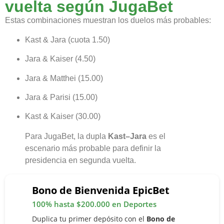
vuelta según JugaBet
Estas combinaciones muestran los duelos más probables:
Kast & Jara (cuota 1.50)
Jara & Kaiser (4.50)
Jara & Matthei (15.00)
Jara & Parisi (15.00)
Kast & Kaiser (30.00)
Para JugaBet, la dupla
Kast–Jara
es el
escenario más probable para definir la
presidencia en segunda vuelta.
Bono de Bienvenida EpicBet
100% hasta $200.000 en Deportes
Duplica tu primer depósito con el
Bono de