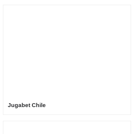
Jugabet Chile