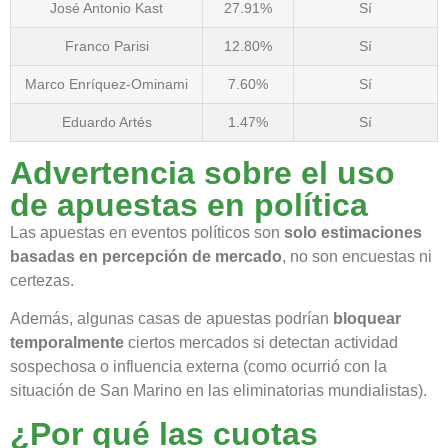
José Antonio Kast
27.91%
Sí
Franco Parisi
12.80%
Sí
Marco Enríquez-Ominami
7.60%
Sí
Eduardo Artés
1.47%
Sí
Advertencia sobre el uso
de apuestas en política
Las apuestas en eventos políticos son
solo estimaciones
basadas en percepción de mercado
, no son encuestas ni
certezas.
Además, algunas casas de apuestas podrían
bloquear
temporalmente
ciertos mercados si detectan actividad
sospechosa o influencia externa (como ocurrió con la
situación de San Marino en las eliminatorias mundialistas).
¿Por qué las cuotas