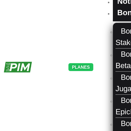
Not
Bon
Bo
Stak
Bo
Bet
PLANES
Bo
Juga
Bo
Epic
Bo