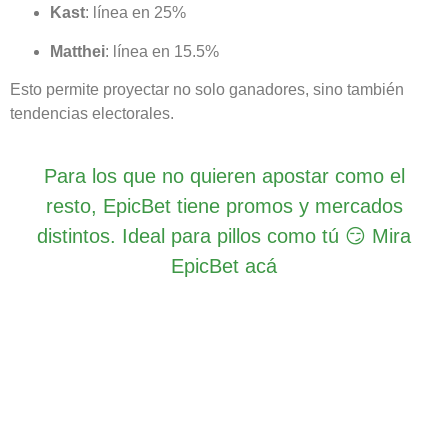
Kast
: línea en 25%
Matthei
: línea en 15.5%
Esto permite proyectar no solo ganadores, sino también
tendencias electorales.
Para los que no quieren apostar como el
resto, EpicBet tiene promos y mercados
distintos. Ideal para pillos como tú 😏
Mira
EpicBet acá