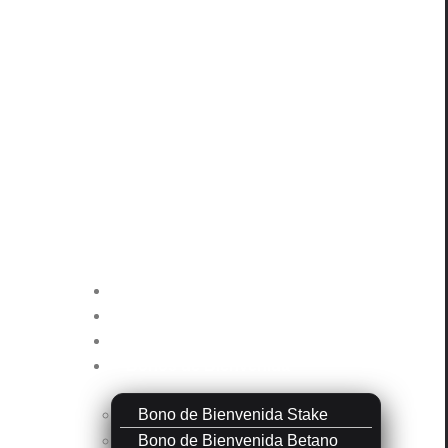
Home
Planes y Servicio
Noticias
Bonos de Bienvenida
Bono de Bienvenida Stake
Bono de Bienvenida Betano