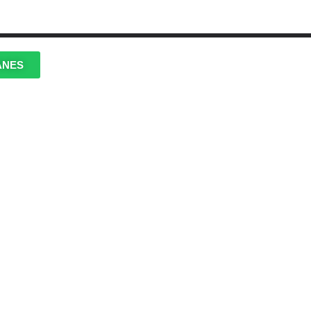
al 2026
ANES