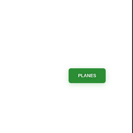
PLANES