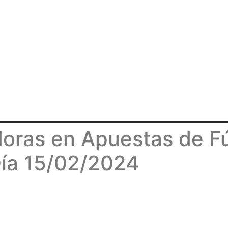
oras en Apuestas de Fú
ía 15/02/2024