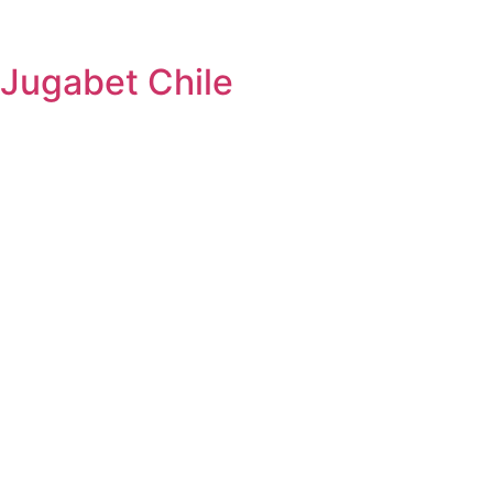
Jugabet Chile