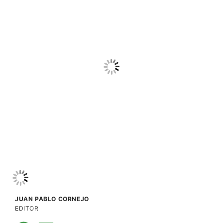
JUAN PABLO CORNEJO
EDITOR