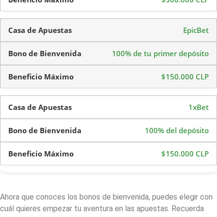
EpicBet
100% de tu primer depósito
$150.000 CLP
1xBet
100% del depósito
$150.000 CLP
Ahora que conoces los bonos de bienvenida, puedes elegir con
cuál quieres empezar tu aventura en las apuestas. Recuerda