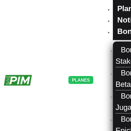
Pla
Not
Bon
Bo
Stak
Bo
PLANES
Bet
Bo
Juga
Bo
Epic