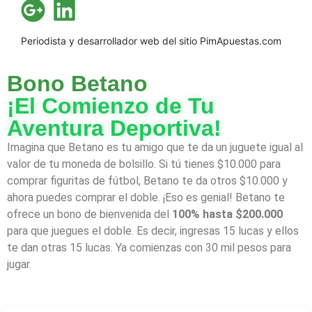
Periodista y desarrollador web del sitio PimApuestas.com
Bono Betano
¡El Comienzo de Tu
Aventura Deportiva!
Imagina que Betano es tu amigo que te da un juguete igual al
valor de tu moneda de bolsillo. Si tú tienes $10.000 para
comprar figuritas de fútbol, Betano te da otros $10.000 y
ahora puedes comprar el doble. ¡Eso es genial! Betano te
ofrece un bono de bienvenida del
100% hasta $200.000
para que juegues el doble. Es decir, ingresas 15 lucas y ellos
te dan otras 15 lucas. Ya comienzas con 30 mil pesos para
jugar.