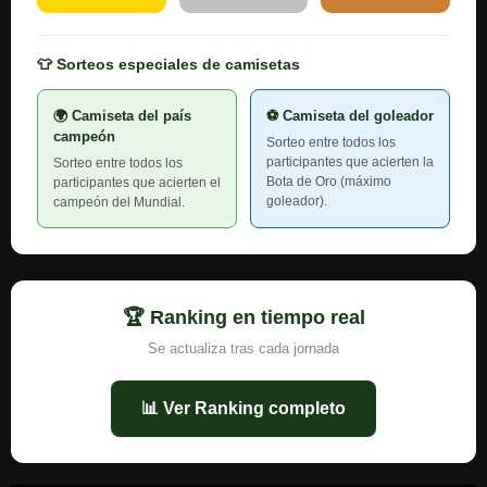
👕 Sorteos especiales de camisetas
🌍 Camiseta del país
⚽ Camiseta del goleador
campeón
Sorteo entre todos los
participantes que acierten la
Sorteo entre todos los
Bota de Oro (máximo
participantes que acierten el
goleador).
campeón del Mundial.
🏆 Ranking en tiempo real
Se actualiza tras cada jornada
📊 Ver Ranking completo