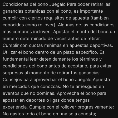
Condiciones del bono Juegalo Para poder retirar las
ganancias obtenidas con el bono, es importante
cumplir con ciertos requisitos de apuesta (también
conocidos como rollover). Algunas de las condiciones
más comunes incluyen: Apostar el monto del bono un
número determinado de veces antes de retirar.
Cumplir con cuotas mínimas en apuestas deportivas.
Utilizar el bono dentro de un plazo específico. Es
fundamental leer detenidamente los términos y
condiciones del bono antes de aceptarlo, para evitar
sorpresas al momento de retirar tus ganancias.
Consejos para aprovechar el bono Juegalo Apuesta
en mercados que conozcas: No te arriesgues en
eventos que no dominas. Aprovecha el bono para
apostar en deportes o ligas donde tengas
experiencia. Cumple con el rollover progresivamente:
No gastes todo el bono en una sola apuesta;