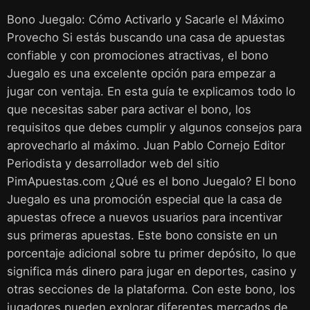
Bono Juegalo: Cómo Activarlo y Sacarle el Máximo
Provecho Si estás buscando una casa de apuestas
confiable y con promociones atractivas, el bono
Juegalo es una excelente opción para empezar a
jugar con ventaja. En esta guía te explicamos todo lo
que necesitas saber para activar el bono, los
requisitos que debes cumplir y algunos consejos para
aprovecharlo al máximo. Juan Pablo Cornejo Editor
Periodista y desarrollador web del sitio
PimApuestas.com ¿Qué es el bono Juegalo? El bono
Juegalo es una promoción especial que la casa de
apuestas ofrece a nuevos usuarios para incentivar
sus primeras apuestas. Este bono consiste en un
porcentaje adicional sobre tu primer depósito, lo que
significa más dinero para jugar en deportes, casino y
otras secciones de la plataforma. Con este bono, los
jugadores pueden explorar diferentes mercados de