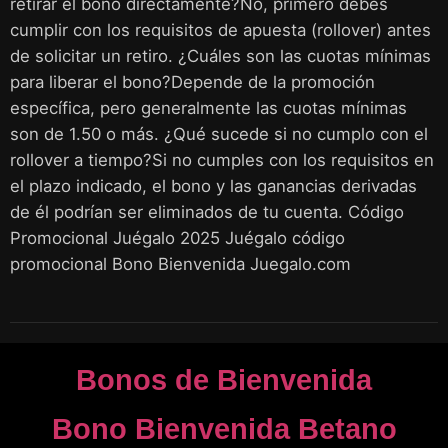
retirar el bono directamente?No, primero debes
cumplir con los requisitos de apuesta (rollover) antes
de solicitar un retiro. ¿Cuáles son las cuotas mínimas
para liberar el bono?Depende de la promoción
específica, pero generalmente las cuotas mínimas
son de 1.50 o más. ¿Qué sucede si no cumplo con el
rollover a tiempo?Si no cumples con los requisitos en
el plazo indicado, el bono y las ganancias derivadas
de él podrían ser eliminados de tu cuenta. Código
Promocional Juégalo 2025 Juégalo código
promocional Bono Bienvenida Juegalo.com
Bonos de Bienvenida
Bono Bienvenida Betano