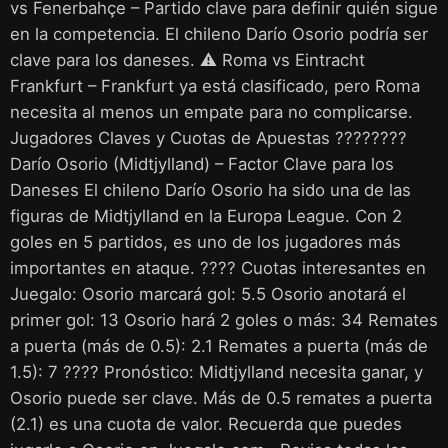
vs Fenerbahçe – Partido clave para definir quién sigue
en la competencia. El chileno Darío Osorio podría ser
clave para los daneses. ⚠️ Roma vs Eintracht
Frankfurt – Frankfurt ya está clasificado, pero Roma
necesita al menos un empate para no complicarse.
Jugadores Claves y Cuotas de Apuestas ????????
Darío Osorio (Midtjylland) – Factor Clave para los
Daneses El chileno Darío Osorio ha sido una de las
figuras de Midtjylland en la Europa League. Con 2
goles en 5 partidos, es uno de los jugadores más
importantes en ataque. ???? Cuotas interesantes en
Juegalo: Osorio marcará gol: 5.5 Osorio anotará el
primer gol: 13 Osorio hará 2 goles o más: 34 Remates
a puerta (más de 0.5): 2.1 Remates a puerta (más de
1.5): 7 ???? Pronóstico: Midtjylland necesita ganar, y
Osorio puede ser clave. Más de 0.5 remates a puerta
(2.1) es una cuota de valor. Recuerda que puedes