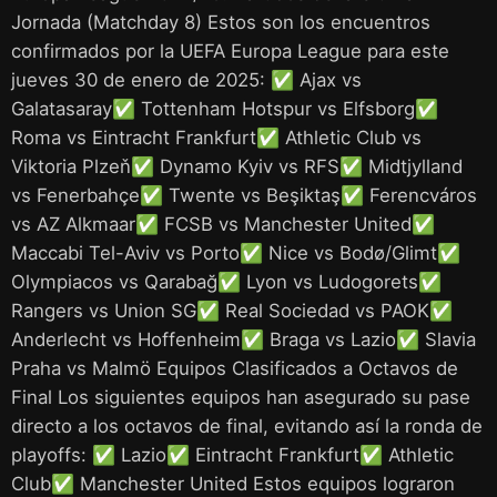
Jornada (Matchday 8) Estos son los encuentros
confirmados por la UEFA Europa League para este
jueves 30 de enero de 2025: ✅ Ajax vs
Galatasaray✅ Tottenham Hotspur vs Elfsborg✅
Roma vs Eintracht Frankfurt✅ Athletic Club vs
Viktoria Plzeň✅ Dynamo Kyiv vs RFS✅ Midtjylland
vs Fenerbahçe✅ Twente vs Beşiktaş✅ Ferencváros
vs AZ Alkmaar✅ FCSB vs Manchester United✅
Maccabi Tel-Aviv vs Porto✅ Nice vs Bodø/Glimt✅
Olympiacos vs Qarabağ✅ Lyon vs Ludogorets✅
Rangers vs Union SG✅ Real Sociedad vs PAOK✅
Anderlecht vs Hoffenheim✅ Braga vs Lazio✅ Slavia
Praha vs Malmö Equipos Clasificados a Octavos de
Final Los siguientes equipos han asegurado su pase
directo a los octavos de final, evitando así la ronda de
playoffs: ✅ Lazio✅ Eintracht Frankfurt✅ Athletic
Club✅ Manchester United Estos equipos lograron